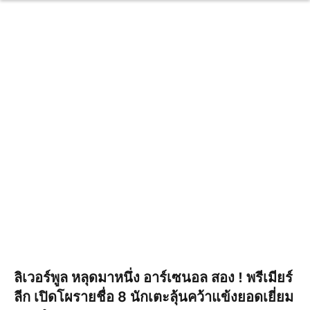
ลิเวอร์พูล หลุดมาหนึ่ง อาร์เซนอล สอง ! พรีเมียร์
ลีก เปิดโผรายชื่อ 8 นักเตะลุ้นคว้าแข้งยอดเยี่ยม