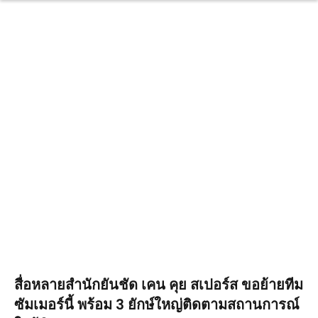
สื่อหลายสำนักยันชัด เคน คุย สเปอร์ส ขอย้ายทีม
ซัมเมอร์นี้ พร้อม 3 ยักษ์ใหญ่ติดตามสถานการณ์