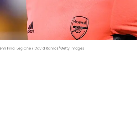
 Semi Final Leg One / David Ramos/Getty Images