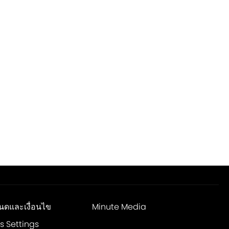
นดและเงื่อนไข
Minute Media
s Settings