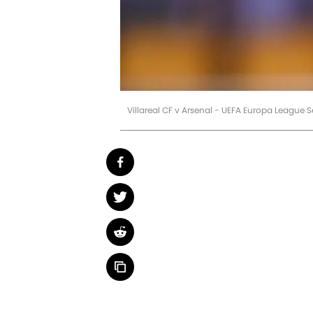
Villareal CF v Arsenal - UEFA Europa League