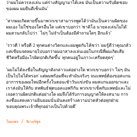
ว่าผมไม่ควรลงเล่น แต่ร่างสัญญามาได้เลย มันเป็นความรับผิดชอบ
ของผม ผมยืนดีเซ็นมัน"
"หากผมเกิดตายขึ้นมาพวกเขาสามารถพูดได้ว่ามันเป็นความผิดของ
ผมเอง ไม่ใช่ของใครอื่นใด แต่เขาบอกว่า 'ซาดิโอ นายลงเล่นไม่ได้'
ผมสวนกลับไปว่า ' ไม่ๆ ไม่จำเป็นต้องมีคำถามใดๆ อีกแล้ว"
"ราวตี 1 หรือตี 2 ทุกคนต่างวิตกและผมพูดกับโค้ชว่า 'ผมรู้ดีว่าคุณกลัว
แค่เขียนจดหมายไปบอกว่าผมอาสาลงเล่นเอยในกรณีที่ผมเกิดเสีย
ชีวิตหรือมีอะไรผิดปกติเกิดขึ้น' ทุกคนอยู่ในภาวะเครียดสุดๆ"
"ผมไม่ได้ลงชื่อในสัญญาดังกล่าวแต่อย่างใด พวกเขาบอกว่า 'ไม่ๆ มัน
เป็นไปไม่ได้หรอก' แต่ผมพร้อมที่จะทำมันจริงๆ จนแพทย์ต้องขอสแกน
อาการของผมใหม่อีกครั้งในตอนเช้าวันแข่งขัน ผมสแกนออกมาและ
เราส่งมันให้กับ สหพันธ์ฟุตบอลแอฟริกัน พวกเขาเช็คกับแพทย์และไม่
เจอความผิดปกติแต่อย่างใด ผมจึงได้รับการอนุญาตให้ลงสนาม การ
ลงชื่อแสดงความยินยอมนั่นมันคงสร้างความปวดหัวต่อทุกฝ่าย
ขอบคุณพระเจ้าที่ทุกอย่างเป็นไปด้วยดี"
/
โฮมเพจ
ลิเวอร์พูล