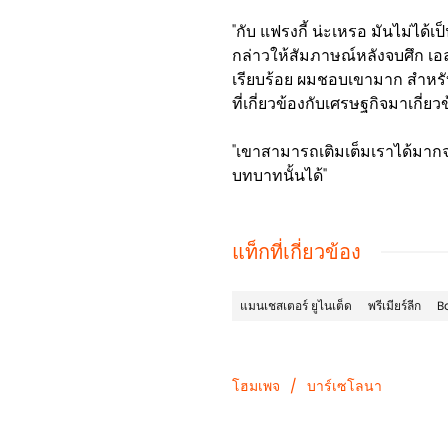
"กับ แฟรงกี้ น่ะเหรอ มันไม่ได
กล่าวให้สัมภาษณ์หลังจบศึก เอล ก
เรียบร้อย ผมชอบเขามาก สำหรั
ที่เกี่ยวข้องกับเศรษฐกิจมาเกี่ยว
"เขาสามารถเติมเต็มเราได้มาก
บทบาทนั้นได้"
แท็กที่เกี่ยวข้อง
แมนเชสเตอร์ ยูไนเต็ด
พรีเมียร์ลีก
B
โฮมเพจ
/
บาร์เซโลนา