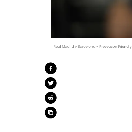
Real Madrid v Barcelona - Preseason Friend