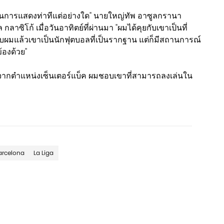
้เป็นการแสดงท่าทีแต่อย่างใด" นายใหญ่ทัพ อาซูลกรานา
ลาซิโก้ เมื่อวันอาทิตย์ที่ผ่านมา "ผมได้คุยกับเขาเป็นที่
บผมแล้วเขาเป็นนักฟุตบอลที่เป็นรากฐาน แต่ก็มีสถานการณ์
ข้องด้วย"
จากตำแหน่งเซ็นเตอร์แบ็ค ผมชอบเขาที่สามารถลงเล่นใน
arcelona
La Liga