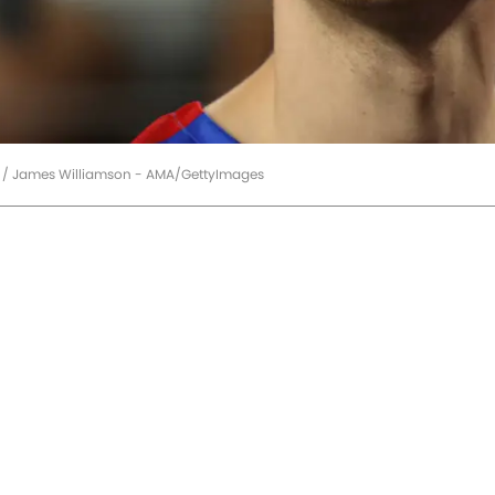
ly / James Williamson - AMA/GettyImages