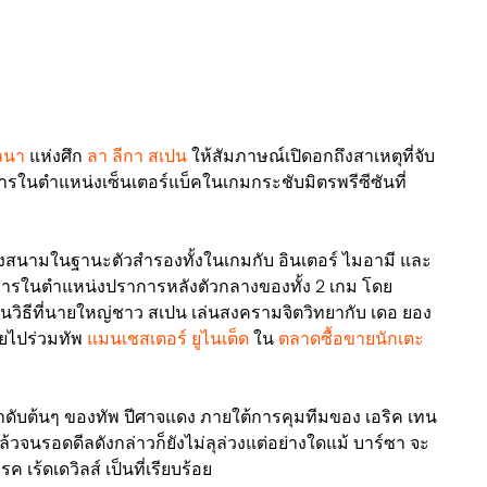
โลนา
แห่งศึก
ลา ลีกา สเปน
ให้สัมภาษณ์เปิดอกถึงสาเหตุที่จับ
ารในตำแหน่งเซ็นเตอร์แบ็คในเกมกระชับมิตรพรีซีซันที่
 ลงสนามในฐานะตัวสำรองทั้งในเกมกับ อินเตอร์ ไมอามี และ
ำการในตำแหน่งปราการหลังตัวกลางของทั้ง 2 เกม โดย
ิธีที่นายใหญ่ชาว สเปน เล่นสงครามจิตวิทยากับ เดอ ยอง
ายไปร่วมทัพ
แมนเชสเตอร์ ยูไนเต็ด
ใน
ตลาดซื้อขายนักเตะ
ำดับต้นๆ ของทัพ ปีศาจแดง ภายใต้การคุมทีมของ เอริค เทน
้วจนรอดดีลดังกล่าวก็ยังไม่ลุล่วงแต่อย่างใดแม้ บาร์ซา จะ
เร้ดเดวิลส์ เป็นที่เรียบร้อย