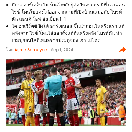
มิเกล อาร์เตต้า ไม่เห็นด้วยกับผู้ตัดสินจากกรณีที่ เดแคลน
ไรซ์ โดนใบแดงไล่ออกจากเกมที่เปิดบ้านเสมอกับ ไบรท์
ตัน แอนด์ โฮฟ อัลเบี้ยน 1-1
ไค ฮาเวิร์ตซ์ ยิงให้ อาร์เซนอล ขึ้นนำก่อนในครึ่งแรก แต่
หลังจาก ไรซ์ โดนไล่ออกตั้งแต่ต้นครึ่งหลัง ไบรท์ตัน ทำ
เกมบุกจนไล่ตีเสมอจากประตูของ เจา เปโดร
โดย
Asree Samuyae
| Sep 1, 2024