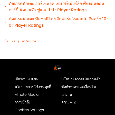
ตัดเกรดนักเตะ อาร์เซนอล เกม พรีเมียร์ลีก ศึกลอนดอน
•
ดาร์บี้ นัดบุกเจ๊า ฟูแลม 1-1 : Player Ratings
ตัดเกรดนักเตะ ทีมชาติไทย งัดฟอร์มโหดถล่ม ติมอร์ฯ 10-
•
0 : Player Ratings
/
โฮมเพจ
อาร์เซนอล
เกี่ยวกับ 90MIN
นโยบายความเป็นส่วนตัว
นโยบายการใช้งานคุกกี้
ข้อกำหนดและเงื่อนไข
Minute Media
หางาน
การเข้าถึง
ดัชนี A-Z
Cookies Settings