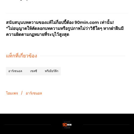
สนับสนุนบทความของแท้ไม่ก็อปปี้ต้อง 90min.com เท่านั้น!
*ไม่อนุญาตให้คัดลอกบทความหรือรูปภาพไม่ว่าวิธีใดๆ หากฝ่าฝืนมี
ความผิดตามกฏหมายที่ระบุไว้สูงสุด
แท็กที่เกี่ยวข้อง
อาร์เซนอล
เชลซี
พรีเมียร์ลีก
/
โฮมเพจ
อาร์เซนอล