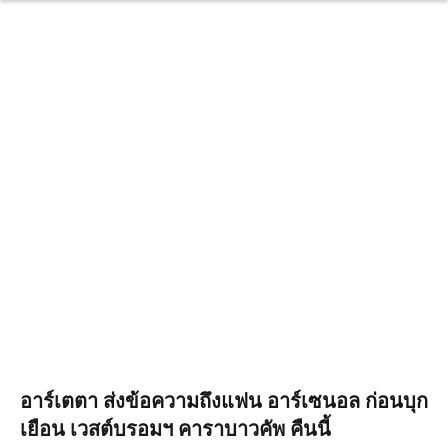
อาร์เตตา ส่งข้อความถึงแฟน อาร์เซนอล ก่อนบุก
เยือน เวสต์บรอมฯ คาราบาวคัพ คืนนี้