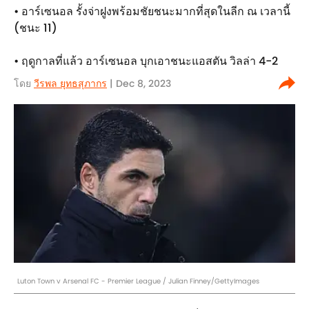
• อาร์เซนอล รั้งจ่าฝูงพร้อมชัยชนะมากที่สุดในลีก ณ เวลานี้
(ชนะ 11)
• ฤดูกาลที่แล้ว อาร์เซนอล บุกเอาชนะแอสตัน วิลล่า 4-2
โดย
วีรพล ยุทธสุภากร​
| Dec 8, 2023
Luton Town v Arsenal FC - Premier League / Julian Finney/GettyImages