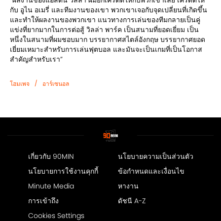
กับ อูไน อเมรี่ และทีมงานของเขา พวกเขาเจอกับจุดเปลี่ยนที่เกิดขึ้น
และทำให้ผลงานของพวกเขา แนวทางการเล่นของทีมกลายเป็นคู่
แข่งที่ยากมากในการต่อสู้ วิลล่า พาร์ค เป็นสนามที่ยอดเยี่ยม เป็น
หนึ่งในสนามที่ผมชอบมาก บรรยากาศสไตล์อังกฤษ บรรยากาศยอด
เยี่ยมเหมาะสำหรับการเล่นฟุตบอล และมันจะเป็นเกมที่เป็นโอกาส
สำคัญสำหรับเรา”
/
โฮมเพจ
อาร์เซนอล
เกี่ยวกับ 90MIN
นโยบายความเป็นส่วนตัว
นโยบายการใช้งานคุกกี้
ข้อกำหนดและเงื่อนไข
Minute Media
หางาน
การเข้าถึง
ดัชนี A-Z
Cookies Settings