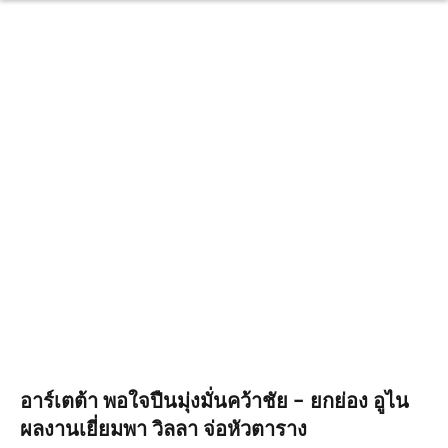
อาร์เตต้า พอใจปืนมุ่งมั่นคว้าชัย - ยกย่อง อูไน
ผลงานเยี่ยมพา วิลลา จ่อหัวตาราง