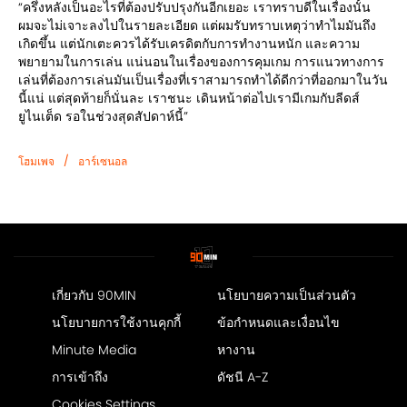
“ครึ่งหลังเป็นอะไรที่ต้องปรับปรุงกันอีกเยอะ เราทราบดีในเรื่องนั้น
ผมจะไม่เจาะลงไปในรายละเอียด แต่ผมรับทราบเหตุว่าทำไมมันถึง
เกิดขึ้น แต่นักเตะควรได้รับเครดิตกับการทำงานหนัก และความ
พยายามในการเล่น แน่นอนในเรื่องของการคุมเกม การแนวทางการ
เล่นที่ต้องการเล่นมันเป็นเรื่องที่เราสามารถทำได้ดีกว่าที่ออกมาในวัน
นี้แน่ แต่สุดท้ายก็นั่นละ เราชนะ เดินหน้าต่อไปเรามีเกมกับลีดส์
ยูไนเต็ด รอในช่วงสุดสัปดาห์นี้”
/
โฮมเพจ
อาร์เซนอล
เกี่ยวกับ 90MIN
นโยบายความเป็นส่วนตัว
นโยบายการใช้งานคุกกี้
ข้อกำหนดและเงื่อนไข
Minute Media
หางาน
การเข้าถึง
ดัชนี A-Z
Cookies Settings