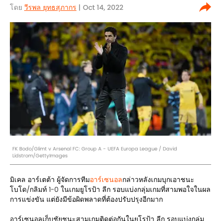
โดย
วีรพล ยุทธสุภากร​
| Oct 14, 2022
FK Bodo/Glimt v Arsenal FC: Group A - UEFA Europa League / David
Lidstrom/GettyImages
มิเคล อาร์เตต้า ผู้จัดการทีม
อาร์เซนอล
กล่าวหลังเกมบุกเอาชนะ
โบโด/กลิมท์ 1-0 ในเกมยูโรป้า ลีก รอบแบ่งกลุ่มเกมที่สามพอใจในผล
การแข่งขัน แต่ยังมีข้อผิดพลาดที่ต้องปรับปรุงอีกมาก
อาร์เซนอลเก็บชัยชนะสามเกมติดต่อกันในยูโรป้า ลีก รอบแบ่งกลุ่ม