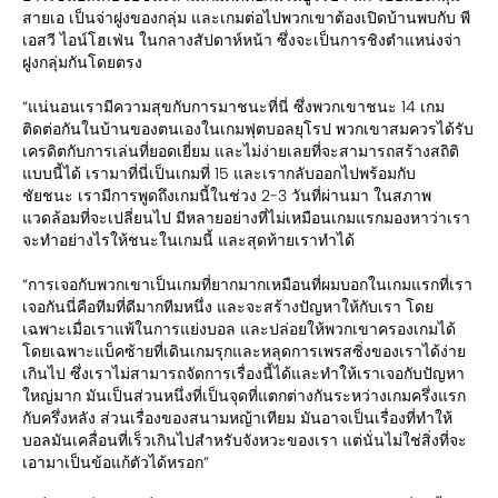
สายเอ เป็นจ่าฝูงของกลุ่ม และเกมต่อไปพวกเขาต้องเปิดบ้านพบกับ พี
เอสวี ไอน์โฮเฟ่น ในกลางสัปดาห์หน้า ซึ่งจะเป็นการชิงตำแหน่งจ่า
ฝูงกลุ่มกันโดยตรง
“แน่นอนเรามีความสุขกับการมาชนะที่นี่ ซึ่งพวกเขาชนะ 14 เกม
ติดต่อกันในบ้านของตนเองในเกมฟุตบอลยุโรป พวกเขาสมควรได้รับ
เครดิตกับการเล่นที่ยอดเยี่ยม และไม่ง่ายเลยที่จะสามารถสร้างสถิติ
แบบนี้ได้ เรามาที่นี่เป็นเกมที่ 15 และเรากลับออกไปพร้อมกับ
ชัยชนะ เรามีการพูดถึงเกมนี้ในช่วง 2-3 วันที่ผ่านมา ในสภาพ
แวดล้อมที่จะเปลี่ยนไป มีหลายอย่างที่ไม่เหมือนเกมแรกมองหาว่าเรา
จะทำอย่างไรให้ชนะในเกมนี้ และสุดท้ายเราทำได้
“การเจอกับพวกเขาเป็นเกมที่ยากมากเหมือนที่ผมบอกในเกมแรกที่เรา
เจอกันนี่คือทีมที่ดีมากทีมหนึ่ง และจะสร้างปัญหาให้กับเรา โดย
เฉพาะเมื่อเราแพ้ในการแย่งบอล และปล่อยให้พวกเขาครองเกมได้
โดยเฉพาะแบ็คซ้ายที่เดินเกมรุกและหลุดการเพรสซิ่งของเราได้ง่าย
เกินไป ซึ่งเราไม่สามารถจัดการเรื่องนี้ได้และทำให้เราเจอกับปัญหา
ใหญ่มาก มันเป็นส่วนหนึ่งที่เป็นจุดที่แตกต่างกันระหว่างเกมครึ่งแรก
กับครึ่งหลัง ส่วนเรื่องของสนามหญ้าเทียม มันอาจเป็นเรื่องที่ทำให้
บอลมันเคลื่อนที่เร็วเกินไปสำหรับจังหวะของเรา แต่นั่นไม่ใช่สิ่งที่จะ
เอามาเป็นข้อแก้ตัวได้หรอก”