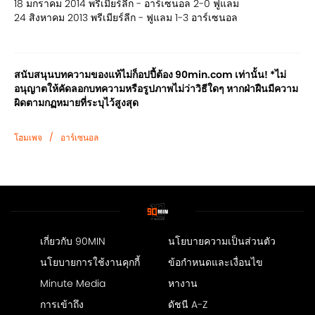
18 มกราคม 2014 พรีเมียร์ลีก - อาร์เซนอล 2-0 ฟูแลม
24 สิงหาคม 2013 พรีเมียร์ลีก - ฟูแลม 1-3 อาร์เซนอล
สนับสนุนบทความของแท้ไม่ก็อปปี้ต้อง 90min.com เท่านั้น! *ไม่
อนุญาตให้คัดลอกบทความหรือรูปภาพไม่ว่าวิธีใดๆ หากฝ่าฝืนมีความ
ผิดตามกฏหมายที่ระบุไว้สูงสุด
/
โฮมเพจ
อาร์เซนอล
เกี่ยวกับ 90MIN
นโยบายความเป็นส่วนตัว
นโยบายการใช้งานคุกกี้
ข้อกำหนดและเงื่อนไข
Minute Media
หางาน
การเข้าถึง
ดัชนี A-Z