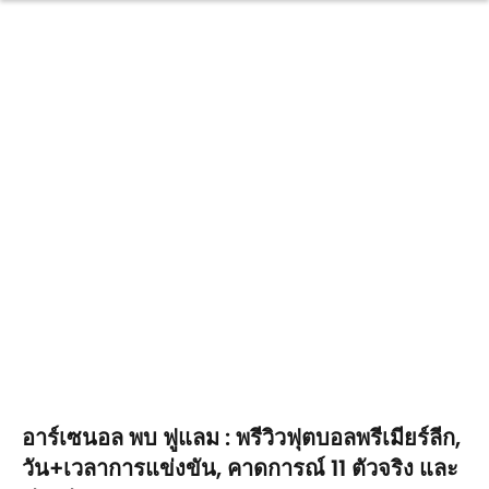
อาร์เซนอล พบ ฟูแลม : พรีวิวฟุตบอลพรีเมียร์ลีก,
วัน+เวลาการแข่งขัน, คาดการณ์ 11 ตัวจริง และ