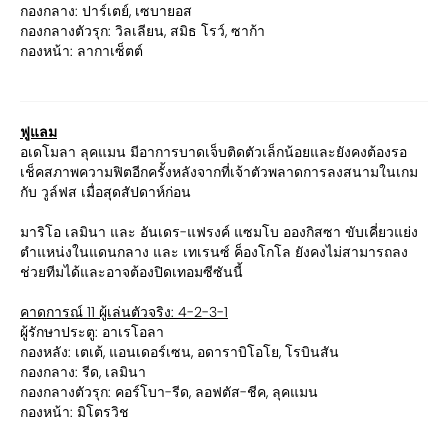
กองกลาง: ปาร์เตย์, เซบายอส
กองกลางตัวรุก: วิลเลียน, สมิธ โรว์, ซาก้า
กองหน้า: ลากาเซ็ตต์
ฟูแลม
อเดโมลา ลุคแมน มีอาการบาดเจ็บติดตัวเล็กน้อยและยังคงต้องรอ
เช็คสภาพความฟิตอีกครั้งหลังจากที่เจ้าตัวพลาดการลงสนามในเกม
กับ วูล์ฟส เมื่อสุดสัปดาห์ก่อน
มาริโอ เลมินา และ อันเดร-แฟรงค์ แซมโบ อองกิสซา ขับเคี่ยวแย่ง
ตำแหน่งในแดนกลาง และ เทเรนซ์ ค็องโกโล ยังคงไม่สามารถลง
ช่วยทีมได้และอาจต้องปิดเทอมซีซันนี้
คาดการณ์ 11 ผู้เล่นตัวจริง: 4-2-3-1
ผู้รักษาประตู: อาเรโอลา
กองหลัง: เตเต้, แอนเดอร์เซน, อดาราบิโอโย, โรบินสัน
กองกลาง: รีด, เลมินา
กองกลางตัวรุก: คอร์โบา-รีด, ลอฟตัส-ชีค, ลุคแมน
กองหน้า: มิโตรวิช