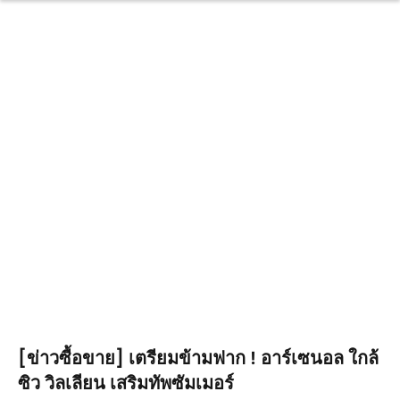
[ข่าวซื้อขาย] เตรียมข้ามฟาก ! อาร์เซนอล ใกล้
ซิว วิลเลียน เสริมทัพซัมเมอร์