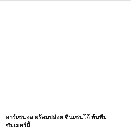
อาร์เซนอล พร้อมปล่อย ซินเชนโก้ พ้นทีม
ซัมเมอร์นี้