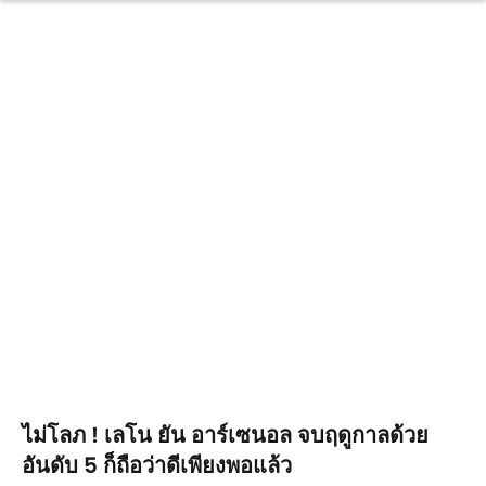
ไม่โลภ ! เลโน ยัน อาร์เซนอล จบฤดูกาลด้วย
อันดับ 5 ก็ถือว่าดีเพียงพอแล้ว