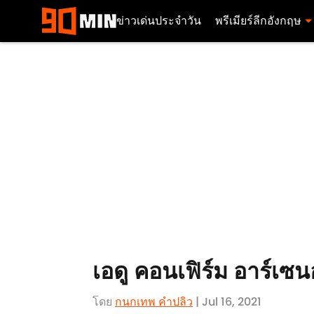
ข่าวเด่นประจำวัน
พรีเมียร์ลีกอังกฤษ
เอดู คอนเฟิร์ม อาร์เซ
โดย
กนกเทพ คำปลิว
| Jul 16, 2021