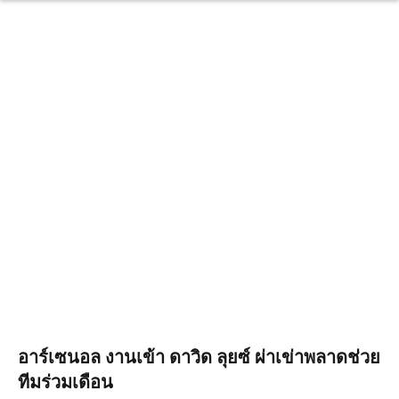
อาร์เซนอล งานเข้า ดาวิด ลุยซ์ ผ่าเข่าพลาดช่วย
ทีมร่วมเดือน