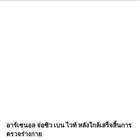
อาร์เซนอล จ่อซิว เบน ไวท์ หลังใกล้เสร็จสิ้นการ
ตรวจร่างกาย