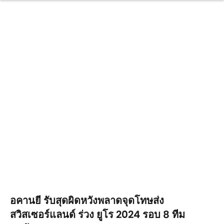
อคานยี รับสุดผิดหวังพลาดจุดโทษส่ง
สวิสเซอร์แลนด์ ร่วง ยูโร 2024 รอบ 8 ทีม