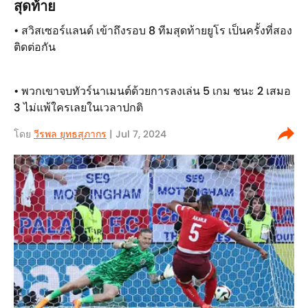
สุดท้าย
• สวิสเซอร์แลนด์ เข้าถึงรอบ 8 ทีมสุดท้ายยูโร เป็นครั้งที่สอง
ติดต่อกัน
• พวกเขาจบทัวร์นาเมนต์ด้วยการลงเล่น 5 เกม ชนะ 2 เสมอ
3 ไม่แพ้ใครเลยในเวลาปกติ
โดย
วีรพล ยุทธสุภากร​
| Jul 7, 2024