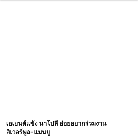
เอเยนต์แข้ง นาโปลี อ่อยอยากร่วมงาน
ลิเวอร์พูล-แมนยู