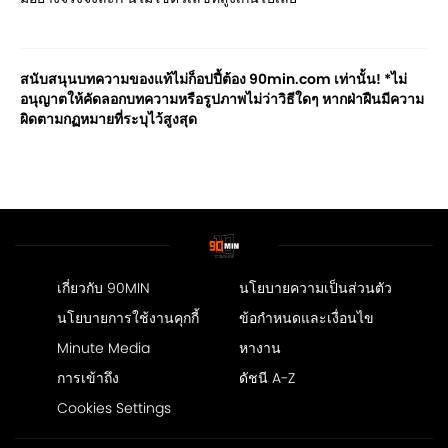
สนับสนุนบทความของแท้ไม่ก็อปปี้ต้อง 90min.com เท่านั้น! *ไม่
อนุญาตให้คัดลอกบทความหรือรูปภาพไม่ว่าวิธีใดๆ หากฝ่าฝืนมีความ
ผิดตามกฏหมายที่ระบุไว้สูงสุด
เกี่ยวกับ 90MIN
นโยบายความเป็นส่วนตัว
นโยบายการใช้งานคุกกี้
ข้อกำหนดและเงื่อนไข
Minute Media
หางาน
การเข้าถึง
ดัชนี A-Z
Cookies Settings