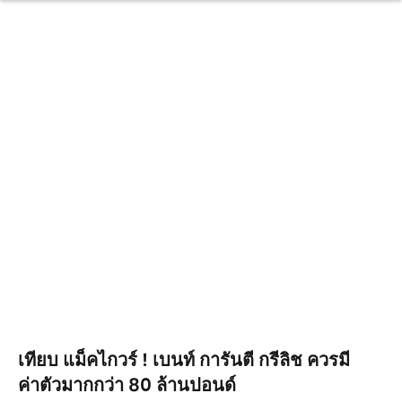
เทียบ แม็คไกวร์ ! เบนท์ การันตี กรีลิช ควรมี
ค่าตัวมากกว่า 80 ล้านปอนด์