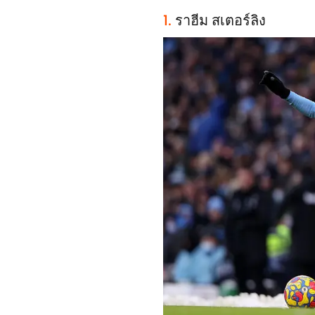
1.
ราฮีม สเตอร์ลิง