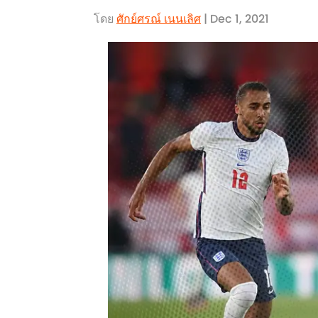
โดย
ศักย์ศรณ์ เนนเลิศ
| Dec 1, 2021