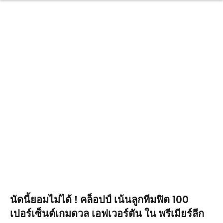
นัดนี้ยอมไม่ได้ ! คล็อปป์ เน้นลูกทีมฟิต 100
เปอร์เซ็นต์เกมดวล เอฟเวอร์ตัน ใน พรีเมียร์ลีก