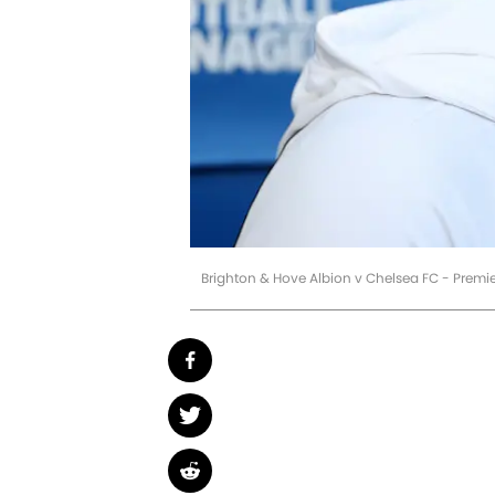
Brighton & Hove Albion v Chelsea FC - Premi