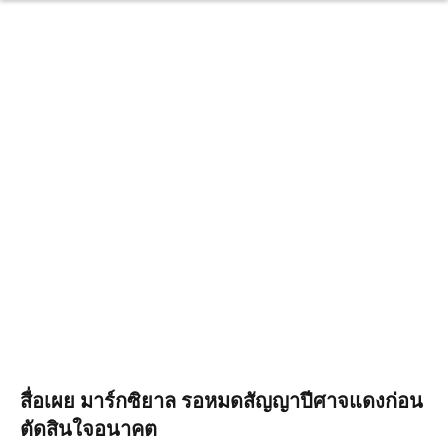
สื่อเผย มาร์กซิยาล รอหมดสัญญาปีศาจแดงก่อน
ตัดสินใจอนาคต