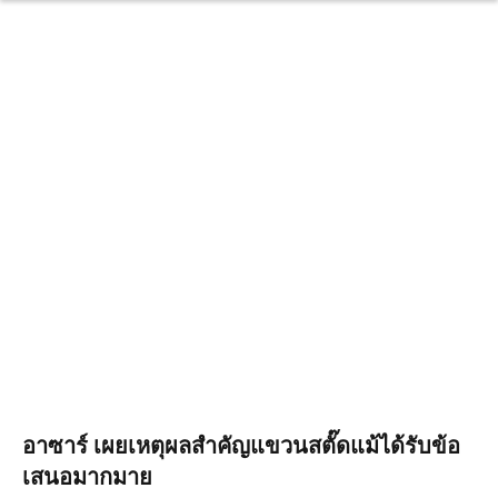
อาซาร์ เผยเหตุผลสำคัญแขวนสตั๊ดแม้ได้รับข้อ
เสนอมากมาย