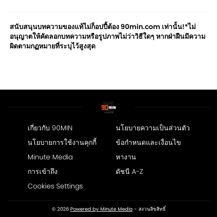
สนับสนุนบทความของแท้ไม่ก็อปปี้ต้อง 90min.com เท่านั้น!*ไม่
อนุญาตให้คัดลอกบทความหรือรูปภาพไม่ว่าวิธีใดๆ หากฝ่าฝืนมีความ
ผิดตามกฏหมายที่ระบุไว้สูงสุด
เกี่ยวกับ 90MIN
นโยบายความเป็นส่วนตัว
นโยบายการใช้งานคุกกี้
ข้อกำหนดและเงื่อนไข
Minute Media
หางาน
การเข้าถึง
ดัชนี A-Z
Cookies Settings
© 2026
Powered by Minute Media
- สงวนลิขสิทธิ์