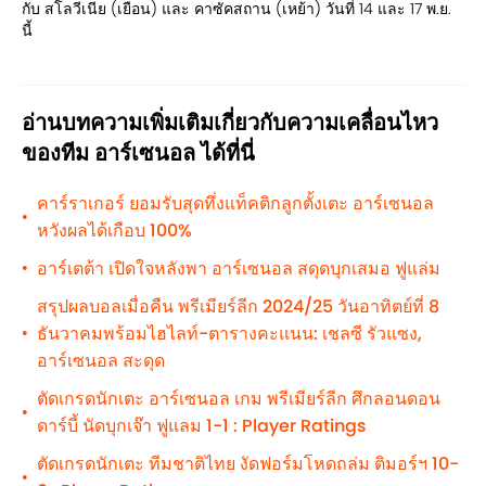
กับ สโลวีเนีย (เยือน) และ คาซัคสถาน (เหย้า) วันที่ 14 และ 17 พ.ย.
นี้
อ่านบทความเพิ่มเติมเกี่ยวกับความเคลื่อนไหว
ของทีม อาร์เซนอล ได้ที่นี่
คาร์ราเกอร์ ยอมรับสุดทึ่งแท็คติกลูกตั้งเตะ อาร์เซนอล
•
หวังผลได้เกือบ 100%
อาร์เตต้า เปิดใจหลังพา อาร์เซนอล สดุดบุกเสมอ ฟูแล่ม
•
สรุปผลบอลเมื่อคืน พรีเมียร์ลีก 2024/25 วันอาทิตย์ที่ 8
ธันวาคมพร้อมไฮไลท์-ตารางคะแนน: เชลซี รัวแซง,
•
อาร์เซนอล สะดุด
ตัดเกรดนักเตะ อาร์เซนอล เกม พรีเมียร์ลีก ศึกลอนดอน
•
ดาร์บี้ นัดบุกเจ๊า ฟูแลม 1-1 : Player Ratings
ตัดเกรดนักเตะ ทีมชาติไทย งัดฟอร์มโหดถล่ม ติมอร์ฯ 10-
•