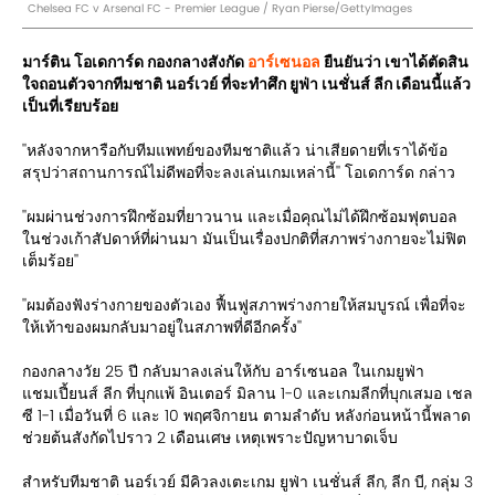
Chelsea FC v Arsenal FC - Premier League / Ryan Pierse/GettyImages
มาร์ติน โอเดการ์ด กองกลางสังกัด
อาร์เซนอล
ยืนยันว่า เขาได้ตัดสิน
ใจถอนตัวจากทีมชาติ นอร์เวย์ ที่จะทำศึก ยูฟ่า เนชั่นส์ ลีก เดือนนี้แล้ว
เป็นที่เรียบร้อย
''หลังจากหารือกับทีมแพทย์ของทีมชาติแล้ว น่าเสียดายที่เราได้ข้อ
สรุปว่าสถานการณ์ไม่ดีพอที่จะลงเล่นเกมเหล่านี้'' โอเดการ์ด กล่าว
''ผมผ่านช่วงการฝึกซ้อมที่ยาวนาน และเมื่อคุณไม่ได้ฝึกซ้อมฟุตบอล
ในช่วงเก้าสัปดาห์ที่ผ่านมา มันเป็นเรื่องปกติที่สภาพร่างกายจะไม่ฟิต
เต็มร้อย''
''ผมต้องฟังร่างกายของตัวเอง ฟื้นฟูสภาพร่างกายให้สมบูรณ์ เพื่อที่จะ
ให้เท้าของผมกลับมาอยู่ในสภาพที่ดีอีกครั้ง''
กองกลางวัย 25 ปี กลับมาลงเล่นให้กับ อาร์เซนอล ในเกมยูฟ่า
แชมเปี้ยนส์ ลีก ที่บุกแพ้ อินเตอร์ มิลาน 1-0 และเกมลีกที่บุกเสมอ เชล
ซี 1-1 เมื่อวันที่ 6 และ 10 พฤศจิกายน ตามลำดับ หลังก่อนหน้านี้พลาด
ช่วยต้นสังกัดไปราว 2 เดือนเศษ เหตุเพราะปัญหาบาดเจ็บ
สำหรับทีมชาติ นอร์เวย์ มีคิวลงเตะเกม ยูฟ่า เนชั่นส์ ลีก, ลีก บี, กลุ่ม 3