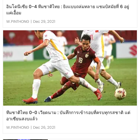
อินโดนีเซีย 0-4 ทีมชาติไทย : ยิงแบบถล่มทลาย แชมป์สมัยที่ 6 อยู่
แค่เอื้อม
W.PINTHONG
|
Dec 29, 2021
ทีมชาติไทย 0-0 เวียดนาม : บันทึกการเข้ารอบที่ครบทุกรสชาติ แต่
อาเซียนสงบแล้ว
W.PINTHONG
|
Dec 26, 2021