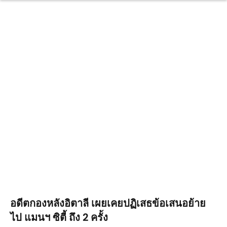
อดีตกองหลังอิตาลี เผยเคยปฏิเสธข้อเสนอย้าย
ไป แมนฯ ซิตี้ ถึง 2 ครั้ง