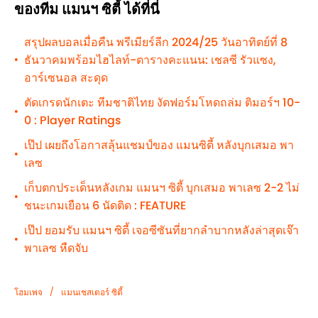
ของทีม แมนฯ ซิตี้ ได้ที่นี่
สรุปผลบอลเมื่อคืน พรีเมียร์ลีก 2024/25 วันอาทิตย์ที่ 8
ธันวาคมพร้อมไฮไลท์-ตารางคะแนน: เชลซี รัวแซง,
•
อาร์เซนอล สะดุด
ตัดเกรดนักเตะ ทีมชาติไทย งัดฟอร์มโหดถล่ม ติมอร์ฯ 10-
•
0 : Player Ratings
เป๊ป เผยถึงโอกาสลุ้นแชมป์ของ แมนซิตี้ หลังบุกเสมอ พา
•
เลซ
เก็บตกประเด็นหลังเกม แมนฯ ซิตี้ บุกเสมอ พาเลซ 2-2 ไม่
•
ชนะเกมเยือน 6 นัดติด : FEATURE
เป๊ป ยอมรับ แมนฯ ซิตี้ เจอซีซันที่ยากลำบากหลังล่าสุดเจ๊า
•
พาเลซ หืดจับ
/
โฮมเพจ
แมนเชสเตอร์ ซิตี้