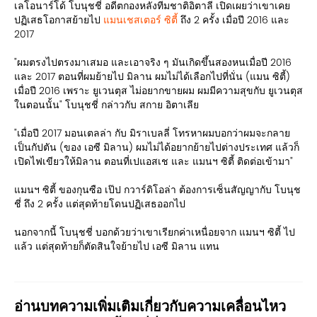
เลโอนาร์โด้ โบนุชชี่ อดีตกองหลังทีมชาติอิตาลี เปิดเผยว่าเขาเคย
ปฏิเสธโอกาสย้ายไป
แมนเชสเตอร์ ซิตี้
ถึง 2 ครั้ง เมื่อปี 2016 และ
2017
"ผมตรงไปตรงมาเสมอ และเอาจริง ๆ มันเกิดขึ้นสองหนเมื่อปี 2016
และ 2017 ตอนที่ผมย้ายไป มิลาน ผมไม่ได้เลือกไปที่นั่น (แมน ซิตี้)
เมื่อปี 2016 เพราะ ยูเวนตุส ไม่อยากขายผม ผมมีความสุขกับ ยูเวนตุส
ในตอนนั้น" โบนุชชี่ กล่าวกับ สกาย อิตาเลีย
"เมื่อปี 2017 มอนเตลล่า กับ มิราเบลลี่ โทรหาผมบอกว่าผมจะกลาย
เป็นกัปตัน (ของ เอซี มิลาน) ผมไม่ได้อยากย้ายไปต่างประเทศ แล้วก็
เปิดไฟเขียวให้มิลาน ตอนที่เปแอสเช และ แมนฯ ซิตี้ ติดต่อเข้ามา"
แมนฯ ซิตี้ ของกุนซือ เป๊ป กวาร์ดิโอล่า ต้องการเซ็นสัญญากับ โบนุช
ชี่ ถึง 2 ครั้ง แต่สุดท้ายโดนปฏิเสธออกไป
นอกจากนี้ โบนุชชี่ บอกด้วยว่าเขาเรียกค่าเหนื่อยจาก แมนฯ ซิตี้ ไป
แล้ว แต่สุดท้ายก็ตัดสินใจย้ายไป เอซี มิลาน แทน
อ่านบทความเพิ่มเติมเกี่ยวกับความเคลื่อนไหว