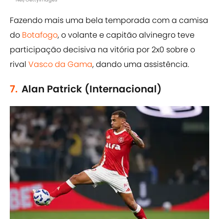
Fazendo mais uma bela temporada com a camisa
do
Botafogo
, o volante e capitão alvinegro teve
participação decisiva na vitória por 2x0 sobre o
rival
Vasco da Gama
, dando uma assistência.
7.
Alan Patrick (Internacional)