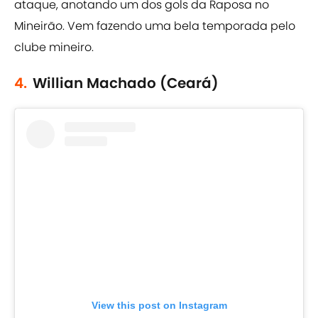
ataque, anotando um dos gols da Raposa no
Mineirão. Vem fazendo uma bela temporada pelo
clube mineiro.
4.
Willian Machado (Ceará)
View this post on Instagram