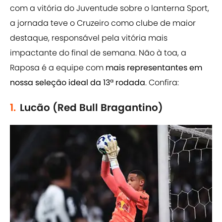
com a vitória do Juventude sobre o lanterna Sport,
a jornada teve o Cruzeiro como clube de maior
destaque, responsável pela vitória mais
impactante do final de semana. Não à toa, a
Raposa é a equipe com
mais representantes em
nossa seleção ideal da 13ª rodada
. Confira:
1.
Lucão (Red Bull Bragantino)