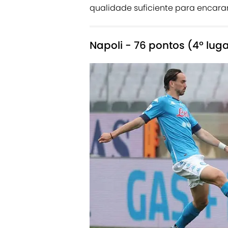
qualidade suficiente para encarar
Napoli - 76 pontos (4º lug