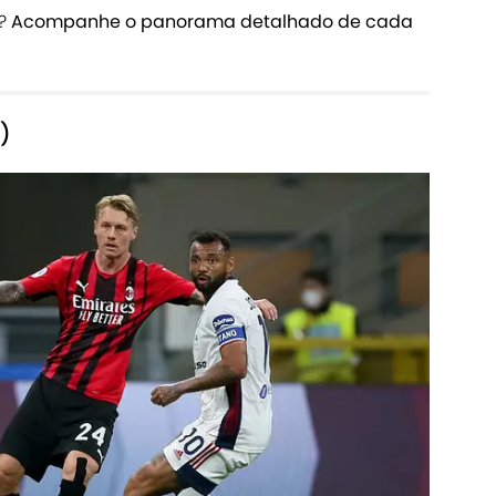
a?
Acompanhe o panorama detalhado de cada
)