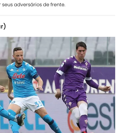
 seus adversários de frente.
ar)