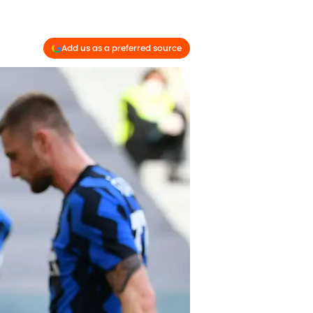
Add us as a preferred source