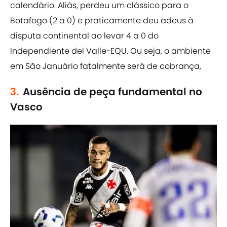
calendário. Aliás, perdeu um clássico para o
Botafogo (2 a 0) e praticamente deu adeus à
disputa continental ao levar 4 a 0 do
Independiente del Valle-EQU. Ou seja, o ambiente
em São Januário fatalmente será de cobrança,
3.
Ausência de peça fundamental no
Vasco