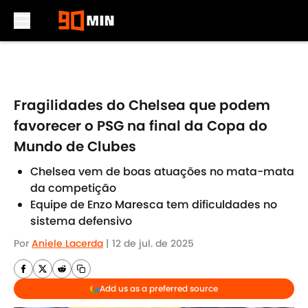
Skip to main content
Fragilidades do Chelsea que podem
favorecer o PSG na final da Copa do
Mundo de Clubes
Chelsea vem de boas atuações no mata-mata
da competição
Equipe de Enzo Maresca tem dificuldades no
sistema defensivo
Por
Aniele Lacerda
|
12 de jul. de 2025
Add us as a preferred source