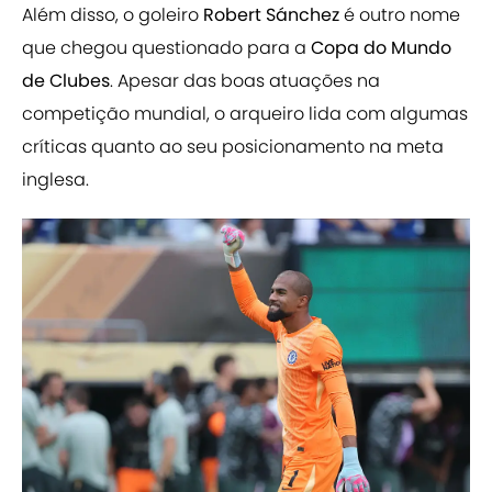
Além disso, o goleiro
Robert
Sánchez
é outro nome
que chegou questionado para a
Copa do Mundo
de Clubes
. Apesar das boas atuações na
competição mundial, o arqueiro lida com algumas
críticas quanto ao seu posicionamento na meta
inglesa.