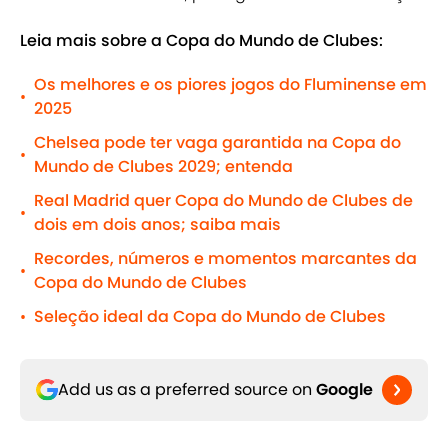
Leia mais sobre a Copa do Mundo de Clubes:
Os melhores e os piores jogos do Fluminense em
•
2025
Chelsea pode ter vaga garantida na Copa do
•
Mundo de Clubes 2029; entenda
Real Madrid quer Copa do Mundo de Clubes de
•
dois em dois anos; saiba mais
Recordes, números e momentos marcantes da
•
Copa do Mundo de Clubes
Seleção ideal da Copa do Mundo de Clubes
•
Add us as a preferred source on
Google