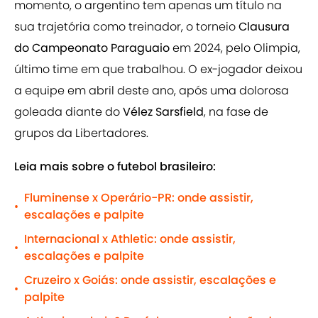
momento, o argentino tem apenas um título na
sua trajetória como treinador, o torneio
Clausura
do Campeonato Paraguaio
em 2024, pelo Olimpia,
último time em que trabalhou. O ex-jogador deixou
a equipe em abril deste ano, após uma dolorosa
goleada diante do
Vélez Sarsfield
, na fase de
grupos da Libertadores.
Leia mais sobre o futebol brasileiro:
Fluminense x Operário-PR: onde assistir,
•
escalações e palpite
Internacional x Athletic: onde assistir,
•
escalações e palpite
Cruzeiro x Goiás: onde assistir, escalações e
•
palpite