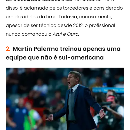
disso, é aclamado pelos torcedores e considerado
um dos ídolos do time. Todavia, curiosamente,
apesar de ser técnico desde 2012, o profissional
nunca comandou o
Azul e Ouro.
2.
Martín Palermo treinou apenas uma
equipe que não é sul-americana