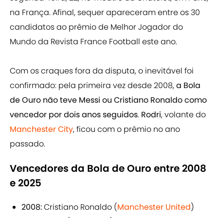
na França. Afinal, sequer apareceram entre os 30
candidatos ao prêmio de Melhor Jogador do
Mundo da Revista France Football este ano.
Com os craques fora da disputa, o inevitável foi
confirmado: pela primeira vez desde 2008,
a Bola
de Ouro não teve Messi ou Cristiano Ronaldo como
vencedor por dois anos seguidos
.
Rodri
, volante do
Manchester City
, ficou com o prêmio no ano
passado.
Vencedores da Bola de Ouro entre 2008
e 2025
2008:
Cristiano Ronaldo (
Manchester United
)