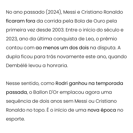
No ano passado (2024), Messi e Cristiano Ronaldo
ficaram fora
da corrida pela Bola de Ouro pela
primeira vez desde 2003. Entre o início do século e
2023, ano da última conquista de Leo, o prêmio
contou com
ao menos um dos dois
na disputa. A
dupla ficou para trás novamente este ano, quando
Dembélé levou a honraria.
Nesse sentido, como
Rodri ganhou na temporada
passada
, o Ballon D'Or emplacou agora uma
sequência de dois anos sem Messi ou Cristiano
Ronaldo no topo. É o início de uma
nova época
no
esporte.