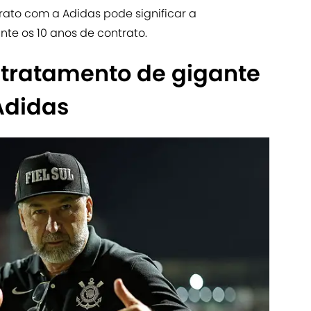
rato com a Adidas pode significar a
nte os 10 anos de contrato.
á tratamento de gigante
Adidas