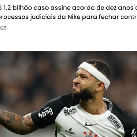
$ 1,2 bilhão caso assine acordo de dez anos
processos judiciais da Nike para fechar con
025