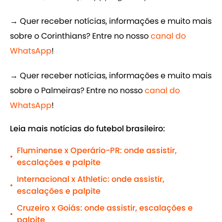
→ Quer receber notícias, informações e muito mais
sobre o Corinthians? Entre no nosso
canal do
WhatsApp
!
→ Quer receber notícias, informações e muito mais
sobre o Palmeiras? Entre no nosso
canal do
WhatsApp
!
Leia mais notícias do futebol brasileiro:
Fluminense x Operário-PR: onde assistir,
•
escalações e palpite
Internacional x Athletic: onde assistir,
•
escalações e palpite
Cruzeiro x Goiás: onde assistir, escalações e
•
palpite