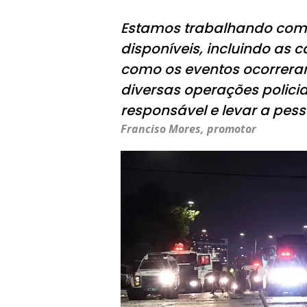
Estamos trabalhando com 
disponíveis, incluindo as 
como os eventos ocorrer
diversas operações polici
responsável e levar a pess
Franciso Mores, promotor