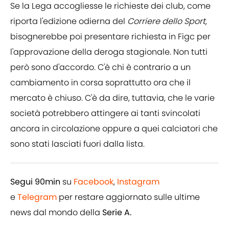
Se la Lega accogliesse le richieste dei club, come
riporta l'edizione odierna del
Corriere dello Sport
,
bisognerebbe poi presentare richiesta in Figc per
l'approvazione della deroga stagionale. Non tutti
però sono d'accordo. C'è chi è contrario a un
cambiamento in corsa soprattutto ora che il
mercato è chiuso. C'è da dire, tuttavia, che le varie
società potrebbero attingere ai tanti svincolati
ancora in circolazione oppure a quei calciatori che
sono stati lasciati fuori dalla lista.
Segui 90min
su
Facebook
,
Instagram
e
Telegram
per restare aggiornato sulle ultime
news dal mondo della
Serie A.