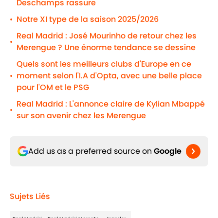
Deschamps rassure
Notre XI type de la saison 2025/2026
•
Real Madrid : José Mourinho de retour chez les
•
Merengue ? Une énorme tendance se dessine
Quels sont les meilleurs clubs d'Europe en ce
moment selon l'I.A d'Opta, avec une belle place
•
pour l'OM et le PSG
Real Madrid : L'annonce claire de Kylian Mbappé
•
sur son avenir chez les Merengue
Add us as a preferred source on
Google
Sujets Liés