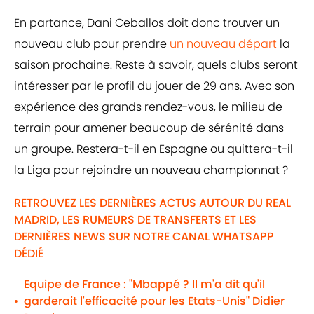
En partance, Dani Ceballos doit donc trouver un
nouveau club pour prendre
un nouveau départ
la
saison prochaine. Reste à savoir, quels clubs seront
intéresser par le profil du jouer de 29 ans. Avec son
expérience des grands rendez-vous, le milieu de
terrain pour amener beaucoup de sérénité dans
un groupe. Restera-t-il en Espagne ou quittera-t-il
la Liga pour rejoindre un nouveau championnat ?
RETROUVEZ LES DERNIÈRES ACTUS AUTOUR DU REAL
MADRID, LES RUMEURS DE TRANSFERTS ET LES
DERNIÈRES NEWS SUR NOTRE CANAL WHATSAPP
DÉDIÉ
Equipe de France : "Mbappé ? Il m'a dit qu'il
garderait l'efficacité pour les Etats-Unis" Didier
•