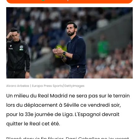
Alvaro Arbeloa | Europa Press Sports/GettyImages
Un milieu du Real Madrid ne sera pas sur le terrain
lors du déplacement à Séville ce vendredi soir,
pour la 33e journée de Liga. L'Espagnol devrait
quitter le Real cet été.