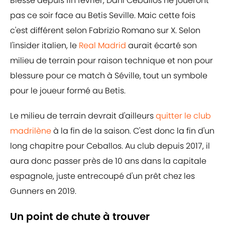
Blessé depuis fin février, Dani Ceballos ne joueront
pas ce soir face au Betis Seville. Maic cette fois
c'est différent selon Fabrizio Romano sur X. Selon
l'insider italien, le
Real Madrid
aurait écarté son
milieu de terrain pour raison technique et non pour
blessure pour ce match à Séville, tout un symbole
pour le joueur formé au Betis.
Le milieu de terrain devrait d'ailleurs
quitter le club
madrilène
à la fin de la saison. C'est donc la fin d'un
long chapitre pour Ceballos. Au club depuis 2017, il
aura donc passer près de 10 ans dans la capitale
espagnole, juste entrecoupé d'un prêt chez les
Gunners en 2019.
Un point de chute à trouver