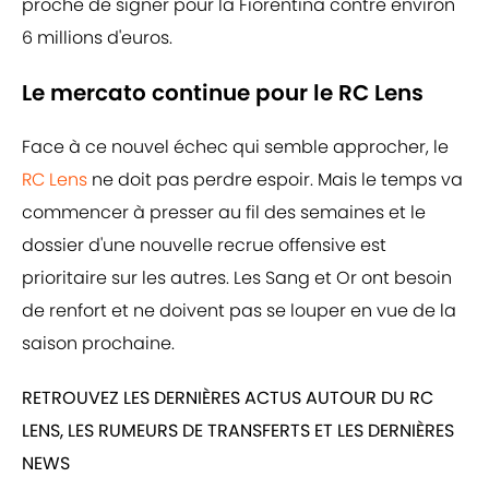
proche de signer pour la Fiorentina contre environ
6 millions d'euros.
Le mercato continue pour le RC Lens
Face à ce nouvel échec qui semble approcher, le
RC Lens
ne doit pas perdre espoir. Mais le temps va
commencer à presser au fil des semaines et le
dossier d'une nouvelle recrue offensive est
prioritaire sur les autres. Les Sang et Or ont besoin
de renfort et ne doivent pas se louper en vue de la
saison prochaine.
RETROUVEZ LES DERNIÈRES ACTUS AUTOUR DU RC
LENS, LES RUMEURS DE TRANSFERTS ET LES DERNIÈRES
NEWS