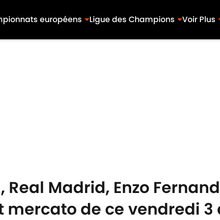
pionnats européens
Ligue des Champions
Voir Plus
 Real Madrid, Enzo Fernandez
t mercato de ce vendredi 3 