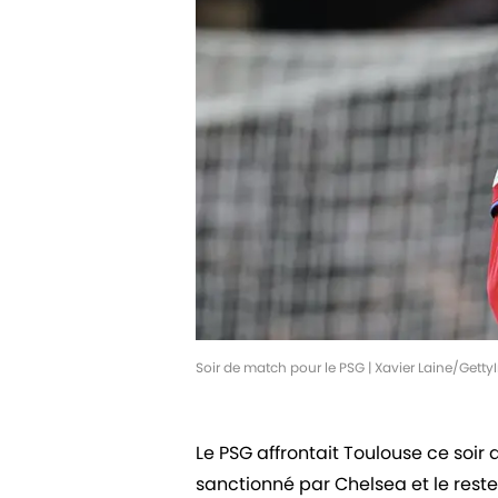
Soir de match pour le PSG | Xavier Laine/Gett
Le PSG affrontait Toulouse ce soir
sanctionné par Chelsea et le reste