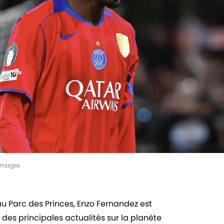
yImages
 au Parc des Princes, Enzo Fernandez est
 des principales actualités sur la planète