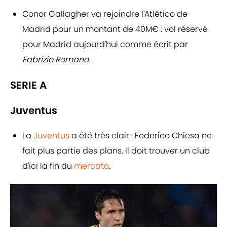
Conor Gallagher va rejoindre l'Atlético de
Madrid pour un montant de 40M€ : vol réservé
pour Madrid aujourd'hui comme écrit par
Fabrizio Romano
.
SERIE A
Juventus
La
Juventus
a été très clair : Federico Chiesa ne
fait plus partie des plans. Il doit trouver un club
d'ici la fin du
mercato
.