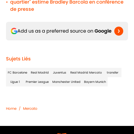
quartier" estime Bradley Barcola en conférence
•
de presse
Add us as a preferred source on
Google
Sujets Liés
FC Barcelone
Real Madrid
Juventus
Real Madrid Mercato
transfer
Ligue 1
Premier League
Manchester United
Bayern Munich
Home
/
Mercato