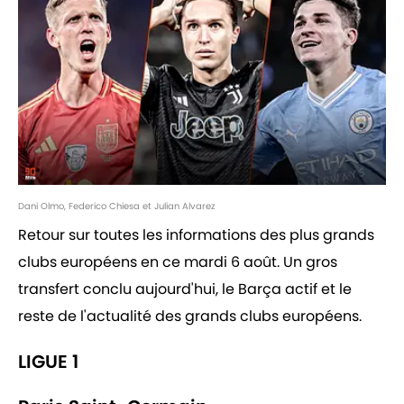
Dani Olmo, Federico Chiesa et Julian Alvarez
Retour sur toutes les informations des plus grands
clubs européens en ce mardi 6 août. Un gros
transfert conclu aujourd'hui, le Barça actif et le
reste de l'actualité des grands clubs européens.
LIGUE 1