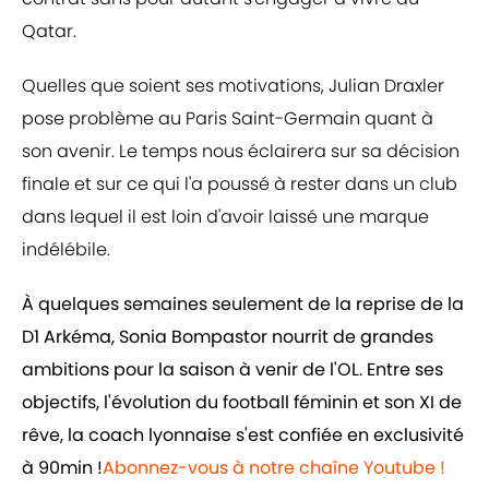
Qatar.
Quelles que soient ses motivations, Julian Draxler
pose problème au Paris Saint-Germain quant à
son avenir. Le temps nous éclairera sur sa décision
finale et sur ce qui l'a poussé à rester dans un club
dans lequel il est loin d'avoir laissé une marque
indélébile.
À quelques semaines seulement de la reprise de la
D1 Arkéma, Sonia Bompastor nourrit de grandes
ambitions pour la saison à venir de l'OL. Entre ses
objectifs, l'évolution du football féminin et son XI de
rêve, la coach lyonnaise s'est confiée en exclusivité
à 90min !
Abonnez-vous à notre chaîne Youtube !