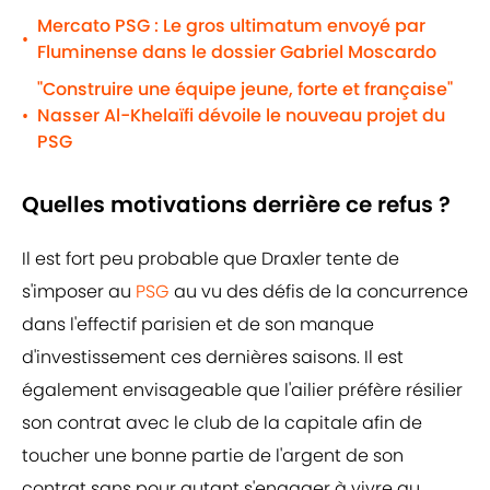
Mercato PSG : Le gros ultimatum envoyé par
•
Fluminense dans le dossier Gabriel Moscardo
"Construire une équipe jeune, forte et française"
Nasser Al-Khelaïfi dévoile le nouveau projet du
•
PSG
Quelles motivations derrière ce refus ?
Il est fort peu probable que Draxler tente de
s'imposer au
PSG
au vu des défis de la concurrence
dans l'effectif parisien et de son manque
d'investissement ces dernières saisons. Il est
également envisageable que l'ailier préfère résilier
son contrat avec le club de la capitale afin de
toucher une bonne partie de l'argent de son
contrat sans pour autant s'engager à vivre au