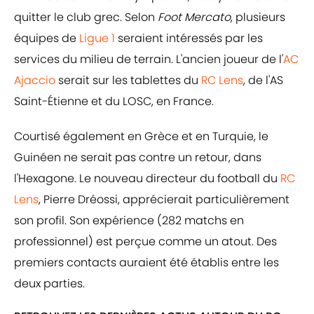
quitter le club grec. Selon
Foot Mercato
, plusieurs
équipes de
Ligue 1
seraient intéressés par les
services du milieu de terrain. L'ancien joueur de l'
AC
Ajaccio
serait sur les tablettes du
RC Lens
, de l'AS
Saint-Étienne et du LOSC, en France.
Courtisé également en Grèce et en Turquie, le
Guinéen ne serait pas contre un retour, dans
l'Hexagone. Le nouveau directeur du football du
RC
Lens
, Pierre Dréossi, apprécierait particulièrement
son profil. Son expérience (282 matchs en
professionnel) est perçue comme un atout. Des
premiers contacts auraient été établis entre les
deux parties.