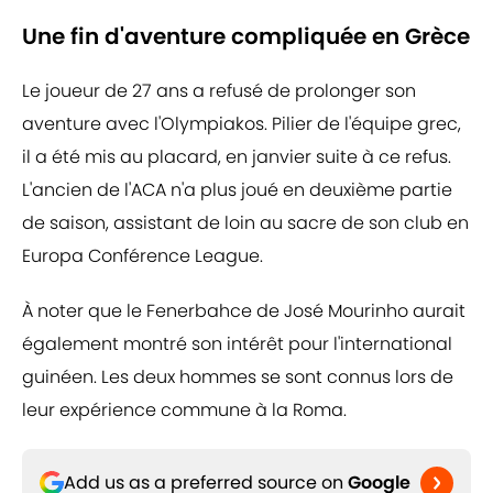
Une fin d'aventure compliquée en Grèce
Le joueur de 27 ans a refusé de prolonger son
aventure avec l'Olympiakos. Pilier de l'équipe grec,
il a été mis au placard, en janvier suite à ce refus.
L'ancien de l'ACA n'a plus joué en deuxième partie
de saison, assistant de loin au sacre de son club en
Europa Conférence League.
À noter que le Fenerbahce de José Mourinho aurait
également montré son intérêt pour l'international
guinéen. Les deux hommes se sont connus lors de
leur expérience commune à la Roma.
Add us as a preferred source on
Google