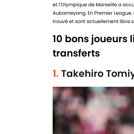
et l'Olympique de Marseille a acc
Aubameyang. En Premier League. 
trouvé et sont actuellement libre s
10 bons joueurs 
transferts
1.
Takehiro Tomi