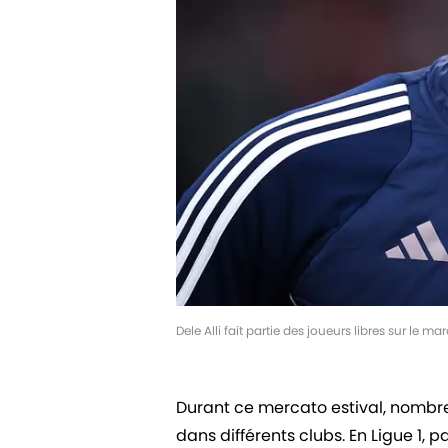
Dele Alli fait partie des joueurs libres sur le
Durant ce mercato estival, nombreu
dans différents clubs. En Ligue 1