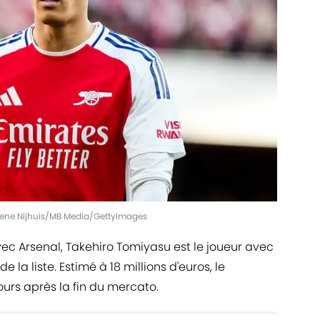
| Rene Nijhuis/MB Media/GettyImages
ec Arsenal, Takehiro Tomiyasu est le joueur avec
la liste. Estimé à 18 millions d'euros, le
urs après la fin du mercato.