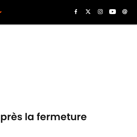
après la fermeture