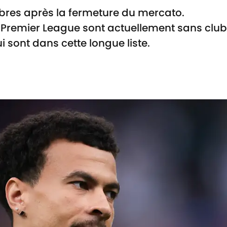
bres après la fermeture du mercato.
e Premier League sont actuellement sans club
 sont dans cette longue liste.