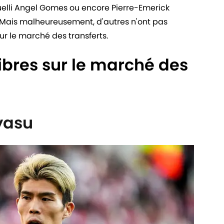
uelli Angel Gomes ou encore Pierre-Emerick
Mais malheureusement, d'autres n'ont pas
ur le marché des transferts.
libres sur le marché des
yasu