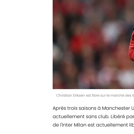
Christian Eriksen est libre sur le marché de
Après trois saisons à Manchester Un
actuellement sans club. Libéré par 
de l'Inter Milan est actuellement li