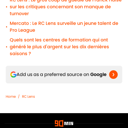
sur les critiques concernant son manque de
•
turnover
Mercato : Le RC Lens surveille un jeune talent de
•
Pro League
Quels sont les centres de formation qui ont
généré le plus d'argent sur les dix dernières
•
saisons ?
Add us as a preferred source on
Google
Home
/
RC Lens