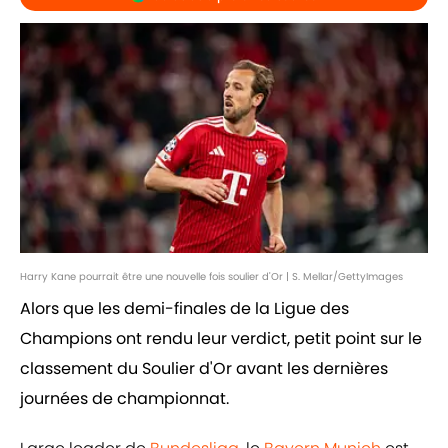
Harry Kane pourrait être une nouvelle fois soulier d'Or | S. Mellar/GettyImages
Alors que les demi-finales de la Ligue des
Champions ont rendu leur verdict, petit point sur le
classement du Soulier d'Or avant les dernières
journées de championnat.