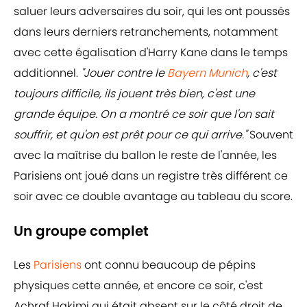
saluer leurs adversaires du soir, qui les ont poussés
dans leurs derniers retranchements, notamment
avec cette égalisation d'Harry Kane dans le temps
additionnel.
"Jouer contre le
Bayern Munich
, c'est
toujours difficile, ils jouent très bien, c'est une
grande équipe. On a montré ce soir que l'on sait
souffrir, et qu'on est prêt pour ce qui arrive."
Souvent
avec la maîtrise du ballon le reste de l'année, les
Parisiens ont joué dans un registre très différent ce
soir avec ce double avantage au tableau du score.
Un groupe complet
Les
Parisiens
ont connu beaucoup de pépins
physiques cette année, et encore ce soir, c'est
Achraf Hakimi qui était absent sur le côté droit de