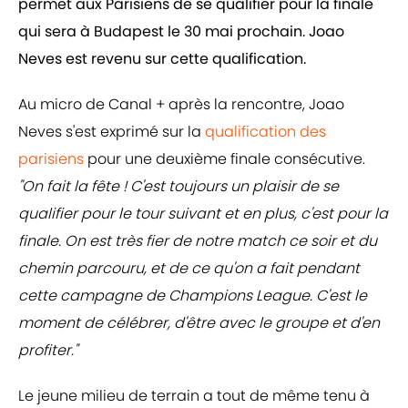
permet aux Parisiens de se qualifier pour la finale
qui sera à Budapest le 30 mai prochain. Joao
Neves est revenu sur cette qualification.
Au micro de Canal + après la rencontre, Joao
Neves s'est exprimé sur la
qualification des
parisiens
pour une deuxième finale consécutive.
"On fait la fête ! C'est toujours un plaisir de se
qualifier pour le tour suivant et en plus, c'est pour la
finale. On est très fier de notre match ce soir et du
chemin parcouru, et de ce qu'on a fait pendant
cette campagne de Champions League. C'est le
moment de célébrer, d'être avec le groupe et d'en
profiter."
Le jeune milieu de terrain a tout de même tenu à