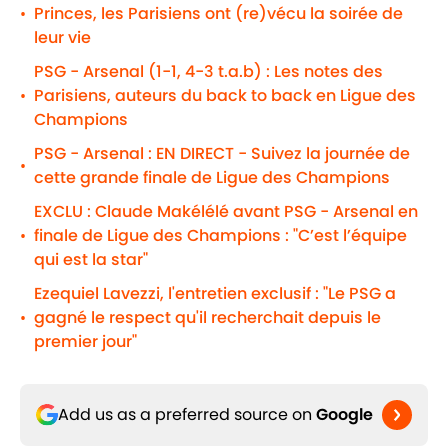
Princes, les Parisiens ont (re)vécu la soirée de
•
leur vie
PSG - Arsenal (1-1, 4-3 t.a.b) : Les notes des
Parisiens, auteurs du back to back en Ligue des
•
Champions
PSG - Arsenal : EN DIRECT - Suivez la journée de
•
cette grande finale de Ligue des Champions
EXCLU : Claude Makélélé avant PSG - Arsenal en
finale de Ligue des Champions : "C’est l’équipe
•
qui est la star"
Ezequiel Lavezzi, l'entretien exclusif : "Le PSG a
gagné le respect qu'il recherchait depuis le
•
premier jour"
Add us as a preferred source on
Google