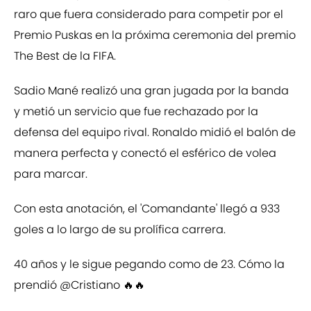
raro que fuera considerado para competir por el
Premio Puskas en la próxima ceremonia del premio
The Best de la FIFA.
Sadio Mané realizó una gran jugada por la banda
y metió un servicio que fue rechazado por la
defensa del equipo rival. Ronaldo midió el balón de
manera perfecta y conectó el esférico de volea
para marcar.
Con esta anotación, el 'Comandante' llegó a 933
goles a lo largo de su prolífica carrera.
40 años y le sigue pegando como de 23. Cómo la
prendió
@Cristiano
🔥🔥