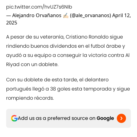
pic.twitter.com/hvUZ7s6NIb
— Alejandro Orvañanos ✍🏻 (@ale_orvananos)
April 12,
2025
A pesar de su veteranía, Cristiano Ronaldo sigue
rindiendo buenos dividendos en el futbol árabe y
ayudó a su equipo a conseguir la victoria contra Al
Riyad con un doblete.
Con su doblete de esta tarde, el delantero
portugués llegó a 38 goles esta temporada y sigue
rompiendo récords.
Add us as a preferred source on
Google