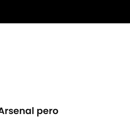
 Arsenal pero