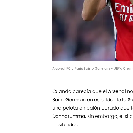
Arsenal FC v Paris Saint-Germain - UEFA Champ
Cuando parecía que el
Arsenal
no
Saint Germain
en esta Ida de la
Se
una pelota en balón parado que t
Donnarumma
, sin embargo, el si
posibilidad.